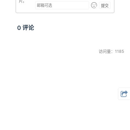
提交
0
评论
访问量：1185