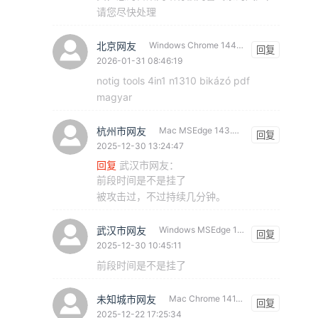
请您尽快处理
北京网友
Windows Chrome 144.0.0.0
回复
2026-01-31 08:46:19
notig tools 4in1 n1310 bikázó pdf
magyar
杭州市网友
Mac MSEdge 143.0.0.0
回复
2025-12-30 13:24:47
回复
武汉市网友
：
前段时间是不是挂了
被攻击过，不过持续几分钟。
武汉市网友
Windows MSEdge 143.0.0.0
回复
2025-12-30 10:45:11
前段时间是不是挂了
未知城市网友
Mac Chrome 141.0.0.0
回复
2025-12-22 17:25:34