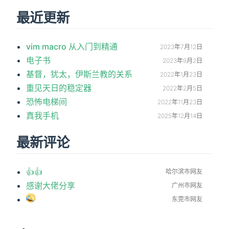
最近更新
vim macro 从入门到精通
2023年7月12日
电子书
2023年9月2日
基督，犹太，伊斯兰教的关系
2022年1月23日
重见天日的稳定器
2022年2月5日
恐怖电梯间
2022年11月23日
真我手机
2025年12月14日
最新评论
👍👍
哈尔滨市网友
感谢大佬分享
广州市网友
东莞市网友