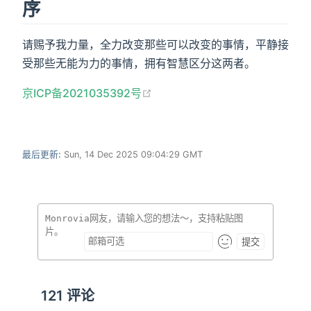
序
请赐予我力量，全力改变那些可以改变的事情，平静接
受那些无能为力的事情，拥有智慧区分这两者。
(opens new window)
京ICP备2021035392号
最后更新:
Sun, 14 Dec 2025 09:04:29 GMT
提交
121
评论