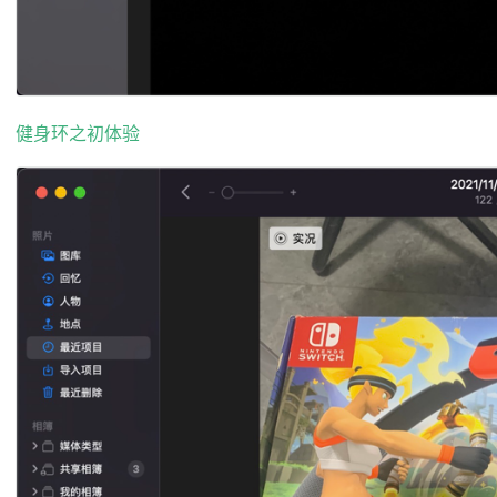
健身环之初体验