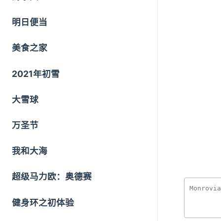
明日便当
美食之家
2021年初雪
大雪球
万圣节
我和大海
超级马力欧：奥德赛
健身环之初体验