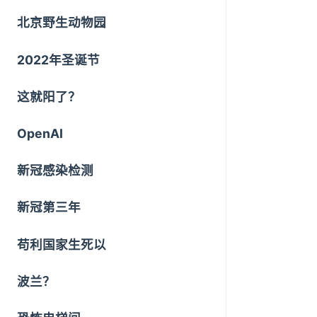
北京野生动物园
2022年圣诞节
这就阳了？
OpenAI
新冠感染检测
新冠第三年
苟利国家生死以
波兰？