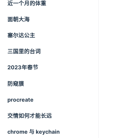
近一个月的体重
面朝大海
塞尔达公主
三国里的台词
2023年春节
防窥膜
procreate
交情如何才能长远
chrome 与 keychain