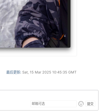
最后更新:
Sat, 15 Mar 2025 10:45:35 GMT
提交