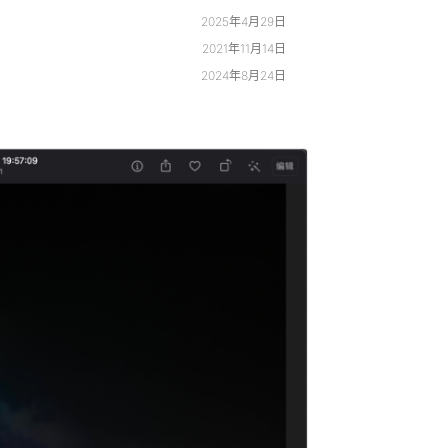
2025年4月29日
2021年11月14日
2024年8月24日