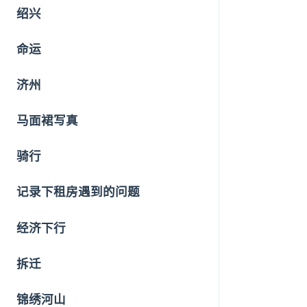
绍兴
命运
济州
马面裙写真
骑行
记录下租房遇到的问题
经济下行
拆迁
锦绣河山