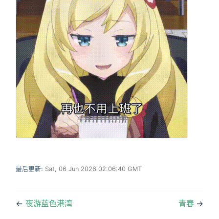
最后更新:
Sat, 06 Jun 2026 02:06:40 GMT
←
夜游蓝色港湾
青春
→