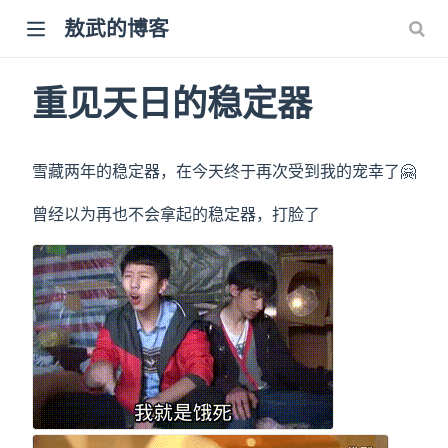
敖武的博客
重见天日的稳定器
雪藏两年的稳定器，在今天终于再次受到我的宠幸了🤗
曾经以为再也不会拿起的稳定器，打脸了