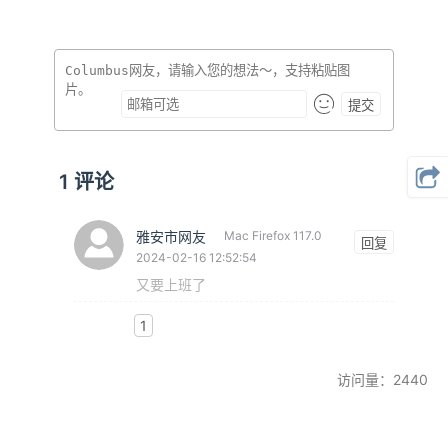
提交
1
评论
雅安市网友
Mac Firefox 117.0
回复
2024-02-16 12:52:54
又要上班了
1
访问量：2440