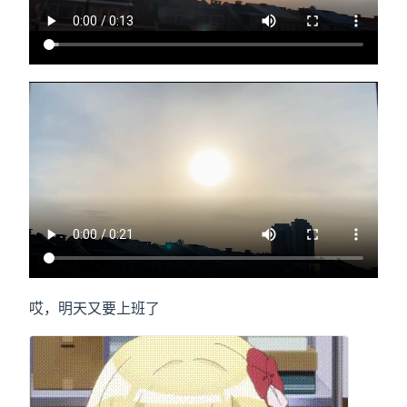
哎，明天又要上班了