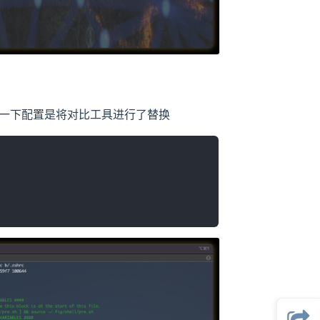
一下配置是将对比工具进行了替换