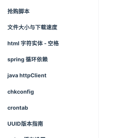
抢购脚本
文件大小与下载速度
html 字符实体 - 空格
spring 循环依赖
java httpClient
chkconfig
crontab
UUID版本指南