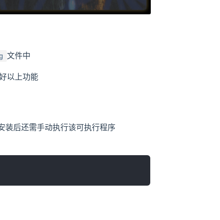
文件中
g
好以上功能
行程序，安装后还需手动执行该可执行程序