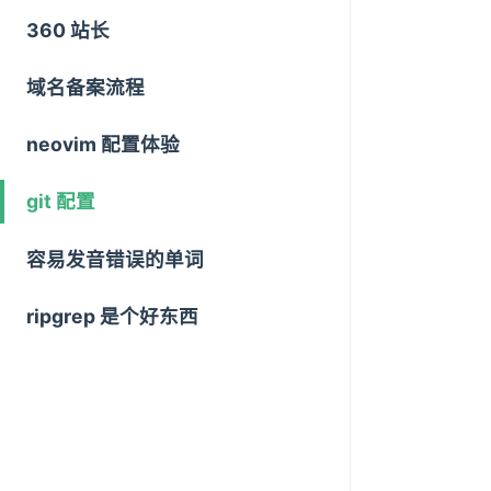
360 站长
域名备案流程
neovim 配置体验
git 配置
容易发音错误的单词
ripgrep 是个好东西