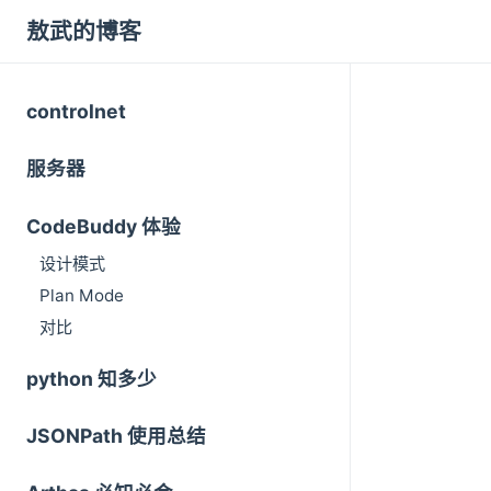
敖武的博客
controlnet
服务器
CodeBuddy 体验
设计模式
Plan Mode
对比
python 知多少
JSONPath 使用总结