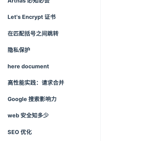
Arthas 必知必会
Let's Encrypt 证书
在匹配括号之间跳转
隐私保护
here document
高性能实践：请求合并
Google 搜索影响力
web 安全知多少
SEO 优化