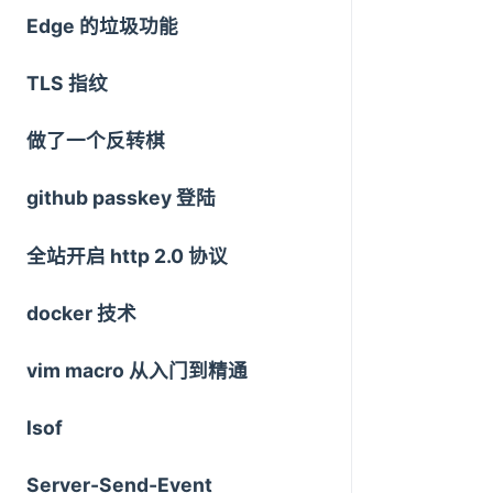
Edge 的垃圾功能
TLS 指纹
做了一个反转棋
github passkey 登陆
全站开启 http 2.0 协议
docker 技术
vim macro 从入门到精通
lsof
Server-Send-Event