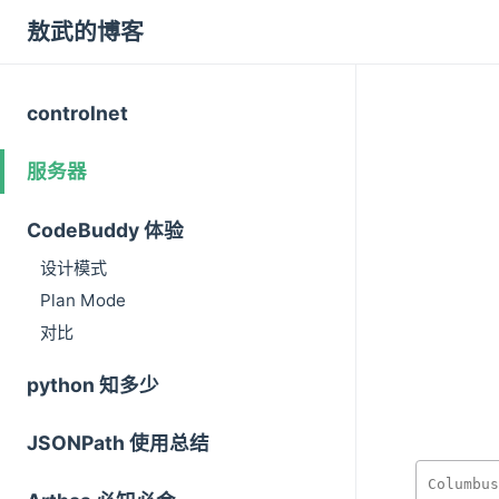
敖武的博客
controlnet
服务器
CodeBuddy 体验
设计模式
Plan Mode
对比
python 知多少
JSONPath 使用总结