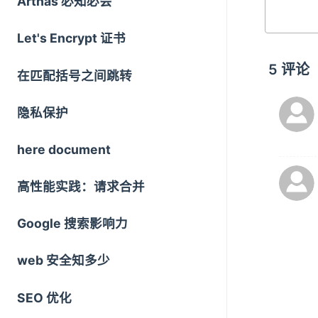
Arthas 必知必会
Let's Encrypt 证书
5
评论
在匹配括号之间跳转
隐私保护
here document
高性能实践：请求合并
Google 搜索影响力
web 安全知多少
SEO 优化