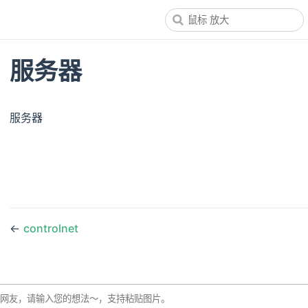
服务器
服务器
←
controlnet