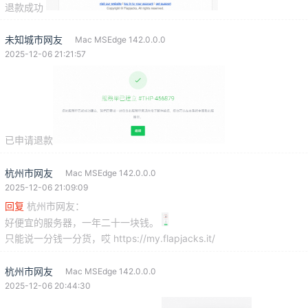
退款成功
未知城市网友
Mac MSEdge 142.0.0.0
2025-12-06 21:21:57
已申请退款
杭州市网友
Mac MSEdge 142.0.0.0
2025-12-06 21:09:09
回复
杭州市网友
：
好便宜的服务器，一年二十一块钱。
只能说一分钱一分货，哎 https://my.flapjacks.it/
杭州市网友
Mac MSEdge 142.0.0.0
2025-12-06 20:44:30