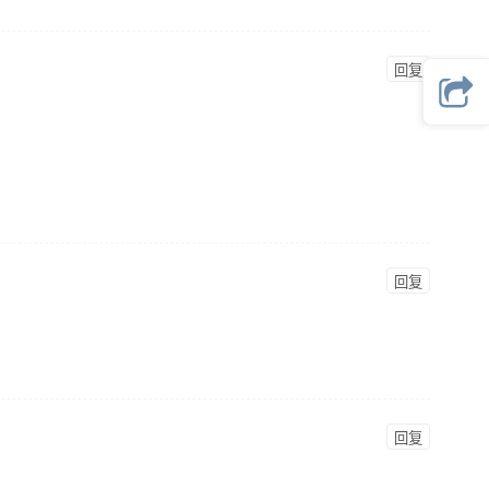
回复
回复
回复