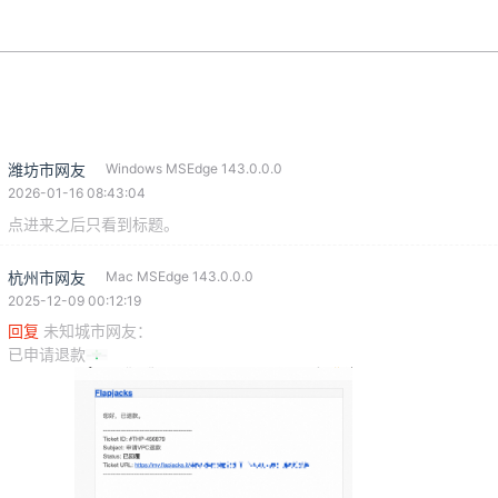
潍坊市网友
Windows MSEdge 143.0.0.0
2026-01-16 08:43:04
点进来之后只看到标题。
杭州市网友
Mac MSEdge 143.0.0.0
2025-12-09 00:12:19
回复
未知城市网友
：
已申请退款