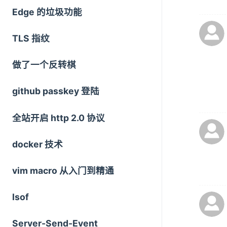
Edge 的垃圾功能
TLS 指纹
做了一个反转棋
github passkey 登陆
全站开启 http 2.0 协议
docker 技术
vim macro 从入门到精通
lsof
Server-Send-Event