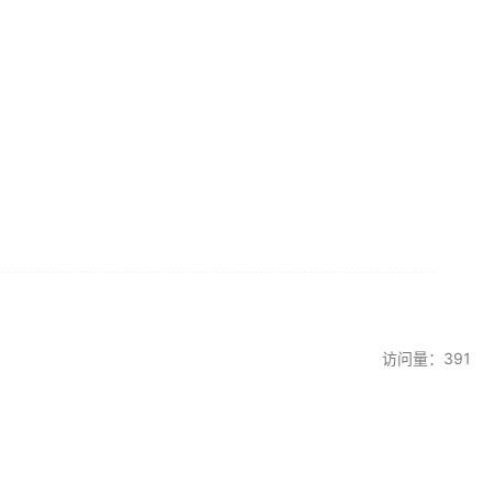
访问量：391