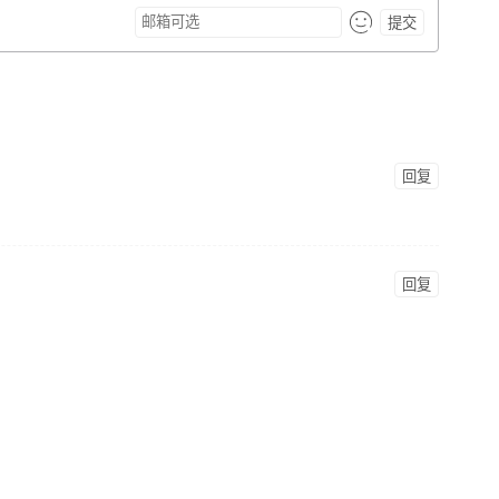
提交
回复
回复