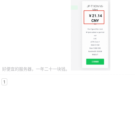
好便宜的服务器，一年二十一块钱。
1