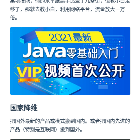
某项技能，你的水平跟高手比差了几条街，但教小白足
够了，那就去教小白，利用网络平台，流量放大一万
倍。
国家降维
把国外最新的产品或模式搬到国内。或者把国内先进的
产品（特别是互联网）搬到国外。