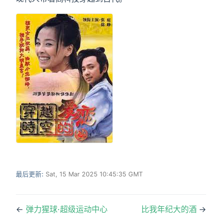
最后更新:
Sat, 15 Mar 2025 10:45:35 GMT
←
弹力猩球·超级运动中心
比我年纪大的酒
→