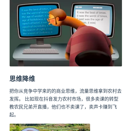
思维降维
把你从竞争中学来的的商业思维，流量思维拿到农村去
发挥。 比如现在抖音发力农村市场，很多卖课的转型
教农民兄弟开直播，他们也不卖课了，卖声卡赚到飞
起。