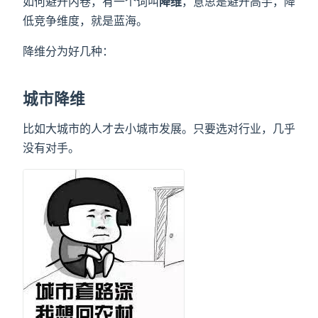
如何避开内卷，有一个词叫
降维
，意思是避开高手，降
低竞争维度，就是蓝海。
降维分为好几种：
城市降维
比如大城市的人才去小城市发展。只要选对行业，几乎
没有对手。