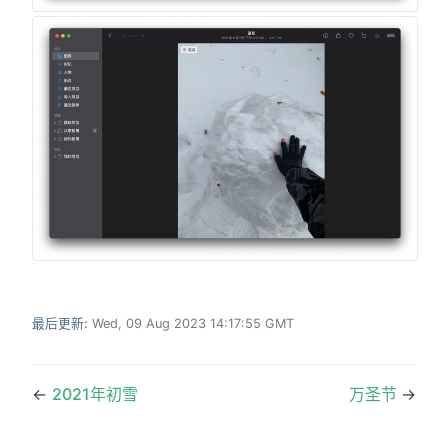
最后更新:
Wed, 09 Aug 2023 14:17:55 GMT
←
2021年初雪
万圣节
→