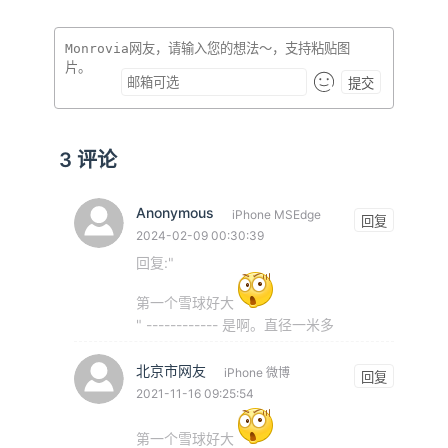
提交
3
评论
Anonymous
iPhone MSEdge
回复
2024-02-09 00:30:39
回复:"
第一个雪球好大
" ------------ 是啊。直径一米多
北京市网友
iPhone 微博
回复
2021-11-16 09:25:54
第一个雪球好大