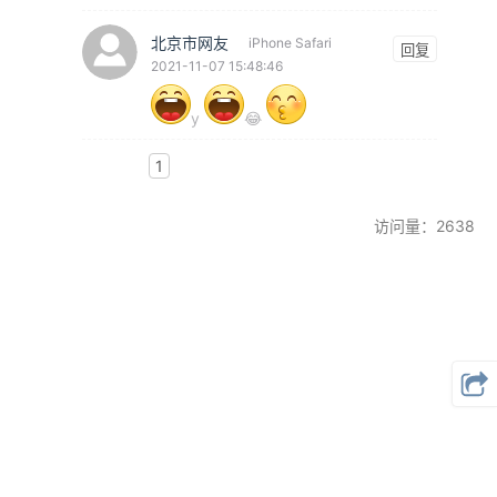
北京市网友
iPhone Safari
回复
2021-11-07 15:48:46
y
😂
1
访问量：2638