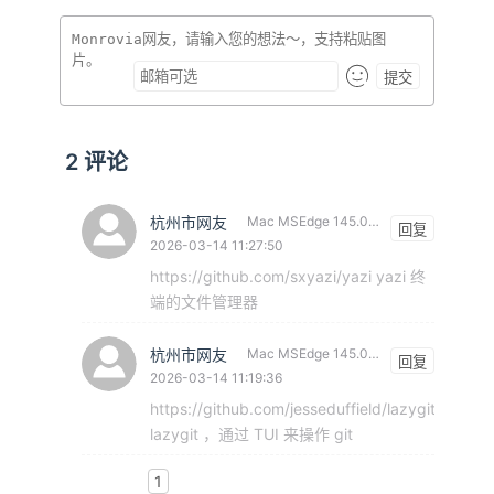
提交
2
评论
杭州市网友
Mac MSEdge 145.0.0.0
回复
2026-03-14 11:27:50
https://github.com/sxyazi/yazi yazi 终
端的文件管理器
杭州市网友
Mac MSEdge 145.0.0.0
回复
2026-03-14 11:19:36
https://github.com/jesseduffield/lazygit
lazygit ，通过 TUI 来操作 git
1