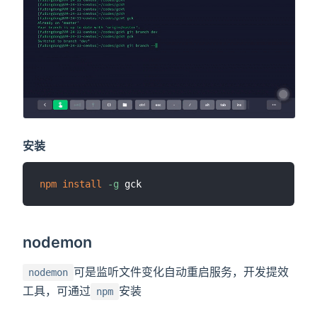
安装
npm
install
-g
nodemon
可是监听文件变化自动重启服务，开发提效
nodemon
工具，可通过
安装
npm