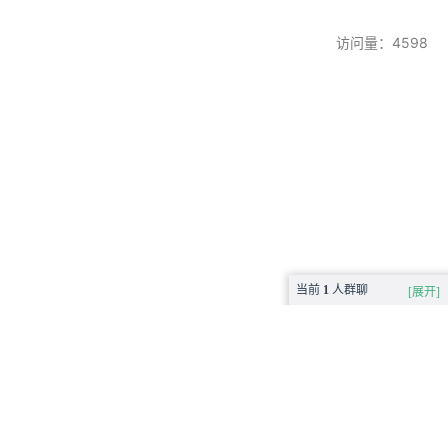
访问量：4598