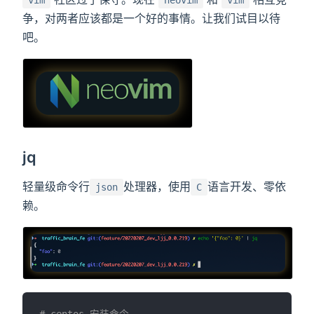
vim
neovim
vim
争，对两者应该都是一个好的事情。让我们试目以待
吧。
jq
轻量级命令行
处理器，使用
语言开发、零依
json
C
赖。
# centos 安装命令