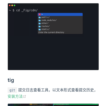
tig
提交日志查看工具，以文本形式查看提交历史，
git
(opens new window)
安装方法