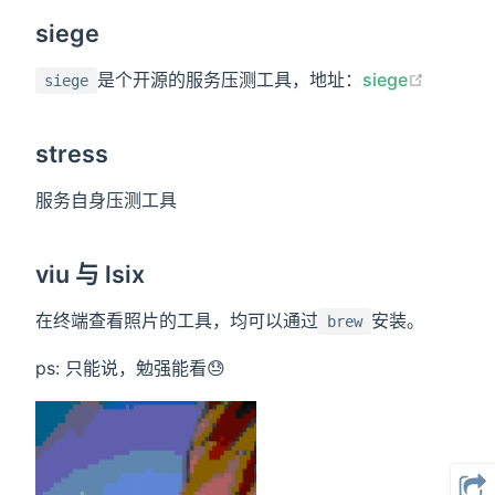
siege
(opens 
是个开源的服务压测工具，地址：
siege
siege
stress
服务自身压测工具
viu 与 lsix
在终端查看照片的工具，均可以通过
安装。
brew
ps: 只能说，勉强能看😓