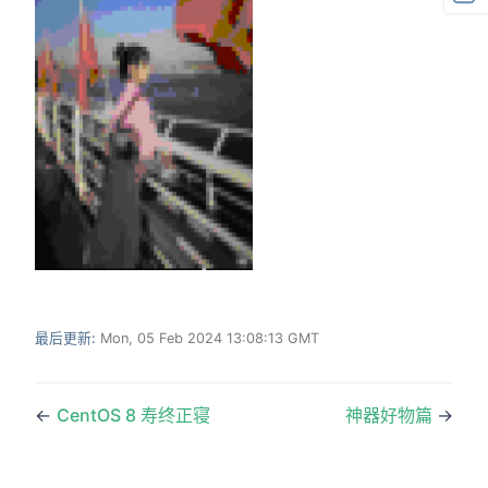
最后更新:
Mon, 05 Feb 2024 13:08:13 GMT
←
CentOS 8 寿终正寝
神器好物篇
→