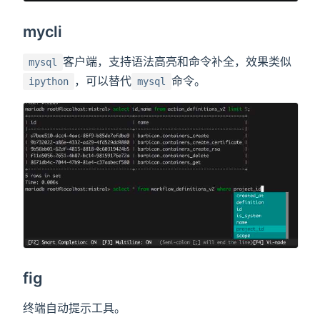
mycli
客户端，支持语法高亮和命令补全，效果类似
mysql
，可以替代
命令。
ipython
mysql
fig
终端自动提示工具。