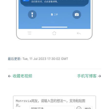
最后更新:
Tue, 11 Jul 2023 17:30:02 GMT
←
收藏老视频
手机写博客
→