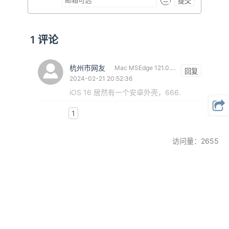
提交
1
评论
杭州市网友
Mac MSEdge 121.0.0.0
回复
2024-02-21 20:52:36
iOS 16 居然有一个安卓外壳，666.
1
访问量：2655